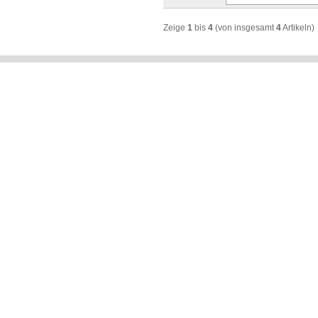
Zeige
1
bis
4
(von insgesamt
4
Artikeln)